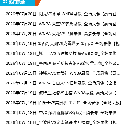
热门录像
2026年07月20日_阳光VS水星 WNBA录像_全场录像【高清回
放】
2026年07月20日_WNBA 天空VS梦想录像_全场录像【高清回
放】
2026年07月20日_WNBA 火花VS飞翼录像_高清录像【全场回
放】
2026年07月19日 墨西哥美洲VS克雷塔罗 墨西超_全场录像【视频
集锦】
2026年07月19日_托卢卡VS瓜达拉哈拉 墨西超录像_全场录像
【视频集锦】
2026年07月19日_墨西超 桑托斯拉古纳VS蒙特雷录像_全场录像
【全场回放】
2026年07月19日_神秘人VS女武神 WNBA录像_全场录像【高清
回放】
2026年07月19日_WNBA 自由人VS狂热录像_全场录像【全场回
放】
2026年07月19日_波特兰火焰VS山猫 WNBA录像_高清录像【全
场回放】
2026年07月19日 帕丘卡VS美洲狮 墨西超_全场录像【全场回放】
2026年07月18日_中超 深圳新鹏城VS武汉三镇录像_全场录像
【全场回放】
2026年07月18日_宁波队VS定南赣联 中甲录像_全场录像【视频
集锦】