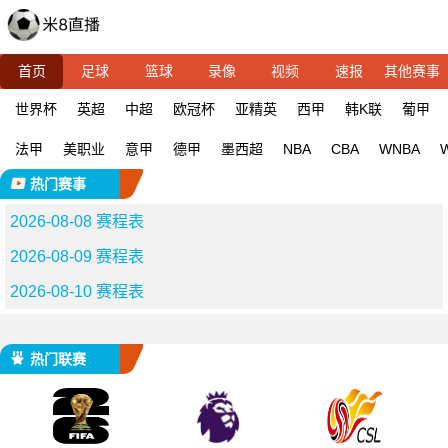
首页
足球
篮球
录像
视频
速报
其他赛事
世界杯
英超
中超
欧冠杯
亚精英
西甲
韩K联
葡甲
法甲
美职业
意甲
德甲
墨西超
NBA
CBA
WNBA
热门赛事
2026-08-08 赛程表
2026-08-09 赛程表
2026-08-10 赛程表
热门联赛