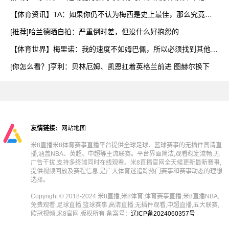
【体育资讯】TA：如果你仍不认为梅西是史上最佳，那么究竟什
么
[推荐]哈兰德晒自拍：严重倒时差，但没什么好抱怨的
【体育世界】梅里诺：我的速度不如姆巴佩，所以必须找到其他方
式
[你怎么看？]亨利：贝林厄姆、凯恩扛着英格兰前进 图赫尔换下
友情链接:
网站地图
米8直播米8体育赛事直播平台提供全球足球、篮球赛事的无插件高清直
播,涵盖NBA、英超、中超等主流联赛。平台界面简洁,观看稳定流畅,无
广告干扰,支持多终端同时在线观看。米8直播官网全天候更新最新赛事,
提供视频回放及赛程信息,是广大体育迷追踪热门赛事和赛事动态的理想
选择。
Copyright © 2018-2024 米8直播,米8体育,体育赛事直播,米8直播NBA,
免费观看,足球直播,篮球赛事,高清直播,无插件观看,中超直播,五大联赛,
欧冠视频,米8官网 版权所有 备案号：
辽ICP备2024060357号