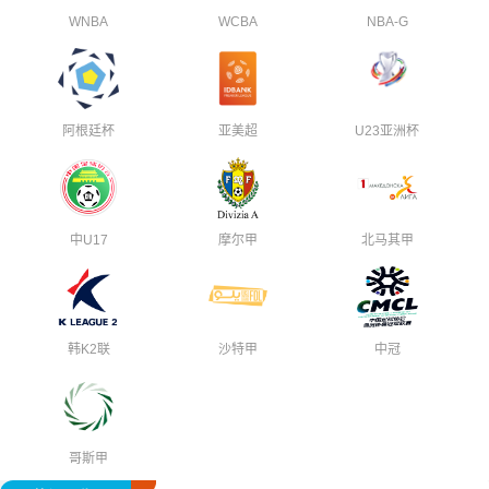
WNBA
WCBA
NBA-G
阿根廷杯
亚美超
U23亚洲杯
中U17
摩尔甲
北马其甲
韩K2联
沙特甲
中冠
哥斯甲