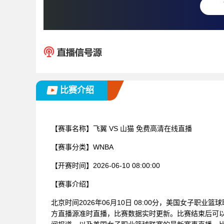
比赛介绍
【赛事名称】
飞翼 VS 山猫 免费高清在线直播
【赛事分类】
WNBA
【开赛时间】
2026-06-10 08:00:00
【赛事介绍】
北京时间2026年06月10日 08:00分，美国女子职业
方直播源准时直播，比赛数据实时更新。比赛结束后可