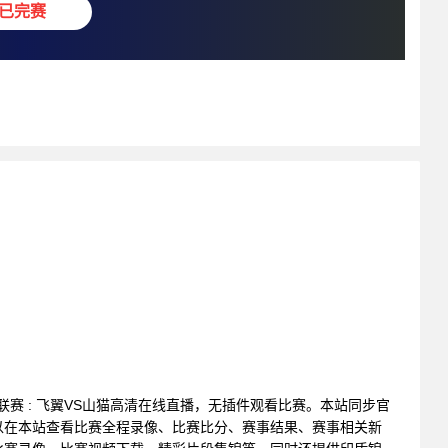
已完赛
篮球联赛 : 飞翼VS山猫高清在线直播，无插件观看比赛。本站同步官
以在本站查看比赛全程录像、比赛比分、赛事结果、赛事相关新