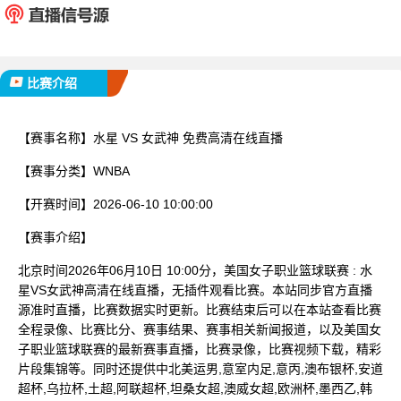
已完赛
比赛介绍
【赛事名称】
水星 VS 女武神 免费高清在线直播
【赛事分类】
WNBA
【开赛时间】
2026-06-10 10:00:00
【赛事介绍】
北京时间2026年06月10日 10:00分，美国女子职业篮球联赛 : 水
星VS女武神高清在线直播，无插件观看比赛。本站同步官方直播
源准时直播，比赛数据实时更新。比赛结束后可以在本站查看比赛
全程录像、比赛比分、赛事结果、赛事相关新闻报道，以及美国女
子职业篮球联赛的最新赛事直播，比赛录像，比赛视频下载，精彩
片段集锦等。同时还提供中北美运男,意室内足,意丙,澳布银杯,安道
超杯,乌拉杯,土超,阿联超杯,坦桑女超,澳威女超,欧洲杯,墨西乙,韩