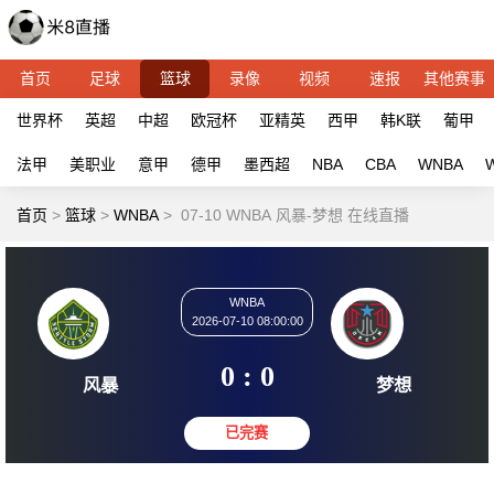
首页
足球
篮球
录像
视频
速报
其他赛事
世界杯
英超
中超
欧冠杯
亚精英
西甲
韩K联
葡甲
法甲
美职业
意甲
德甲
墨西超
NBA
CBA
WNBA
首页
>
篮球
>
WNBA
>
07-10 WNBA 风暴-梦想 在线直播
WNBA
2026-07-10 08:00:00
0 : 0
风暴
梦