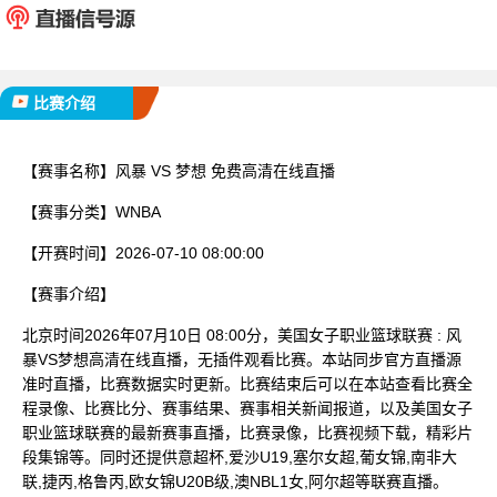
已完赛
比赛介绍
【赛事名称】
风暴 VS 梦想 免费高清在线直播
【赛事分类】
WNBA
【开赛时间】
2026-07-10 08:00:00
【赛事介绍】
北京时间2026年07月10日 08:00分，美国女子职业篮球联赛 : 风
暴VS梦想高清在线直播，无插件观看比赛。本站同步官方直播源
准时直播，比赛数据实时更新。比赛结束后可以在本站查看比赛全
程录像、比赛比分、赛事结果、赛事相关新闻报道，以及美国女子
职业篮球联赛的最新赛事直播，比赛录像，比赛视频下载，精彩片
段集锦等。同时还提供意超杯,爱沙U19,塞尔女超,葡女锦,南非大
联,捷丙,格鲁丙,欧女锦U20B级,澳NBL1女,阿尔超等联赛直播。