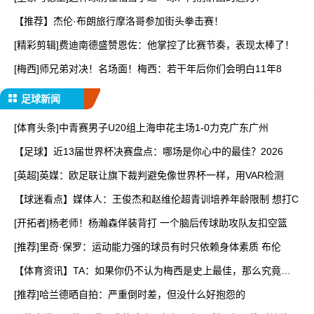
【推荐】杰伦·布朗旅行摩洛哥参加街头拳击赛！
[精彩剪辑]费迪南德盛赞恩佐：他掌控了比赛节奏，表现太棒了！
[梅西]师兄弟对决！名场面！梅西：若干年后你们会明白11年8
足球新闻
[体育头条]中青赛男子U20组上海申花主场1-0力克广东广州
【足球】近13届世界杯决赛盘点：哪场是你心中的最佳？2026
[英超]英媒：欧足联让旗下裁判避免像世界杯一样，用VAR检测
【球迷看点】媒体人：王俊杰和赵维伦超青训培养年龄限制 想打C
[开拓者]杨老师！杨瀚森佯装背打 一个脑后传球助攻队友扣空篮
[推荐]里奇·保罗：运动能力强的球员有时只依赖身体素质 布伦
【体育资讯】TA：如果你仍不认为梅西是史上最佳，那么究竟什
么
[推荐]哈兰德晒自拍：严重倒时差，但没什么好抱怨的