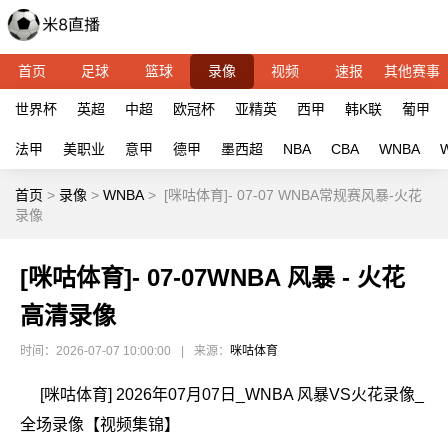
首页
足球
篮球
录像
视频
速报
其他赛事
世界杯
英超
中超
欧冠杯
亚精英
西甲
韩K联
葡甲
法甲
美职业
意甲
德甲
墨西超
NBA
CBA
WNBA
首页
>
录像
>
WNBA
>
[咪咕体育]- 07-07 WNBA常规赛风暴-火花
录像
[咪咕体育]- 07-07WNBA 风暴 - 火花
高清录像
时间：2026-07-07 10:00:00
|
来源：
咪咕体育
[咪咕体育] 2026年07月07日_WNBA 风暴VS火花录像_
全场录像【视频集锦】