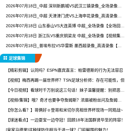
2026年07月18日_中超 深圳新鹏城VS武汉三镇录像_全场录像
【全场回放】
2026年07月18日_中超 天津津门虎VS上海申花录像_高清录像
【全场回放】
2026年07月18日 山东泰山VS大连英博 中超_全场录像【全场回
放】
2026年07月18日 浙江队VS重庆铜梁龙 中超_全场录像【视频集
锦】
2026年07月18日_普埃布拉VS华雷斯 墨西超录像_高清录像【全
场回放】
足球集锦
【精彩剪辑】认同吗？ESPN嘉宾直言：帕雷德斯的行为无法容忍
【视频】梅西再踢一届世界杯？TSN足球分析师：存在可能性，但
【今日视频】看球时千万别说这三句话！妹子温馨提醒：别把恶趣
味
【视频/集锦】哦？奇才也要争夺詹姆斯？浓眉被粉丝问及詹姆斯
可
【你怎么看？】哥俩好☺️登哥和米切尔亮相世界杯现场一同观战~
【球迷看点】一边耍宝一边夺冠！回顾18年法国群贤毕至的阵容！
[皇家马德里]这种球防住相当于进一球？门前解围的魅力！