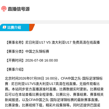
尼日利亚U17
澳大利亚
已完赛
比赛介绍
【赛事名称】
尼日利亚U17 VS 澳大利亚U17 免费高清在线直播
【赛事分类】
中国之队锦标赛
【开赛时间】
2026-07-08 16:00:00
【赛事介绍】
北京时间2026年07月08日 16:00分，CFA中国之队·国际足球锦标
赛 : 尼日利亚U17VS澳大利亚U17高清在线直播，无插件观看比
赛。本站同步官方直播源准时直播，比赛数据实时更新。比赛结束
后可以在本站查看比赛全程录像、比赛比分、赛事结果、赛事相关
新闻报道，以及CFA中国之队·国际足球锦标赛的最新赛事直播，
比赛录像，比赛视频下载，精彩片段集锦等。同时还提供巴国诺