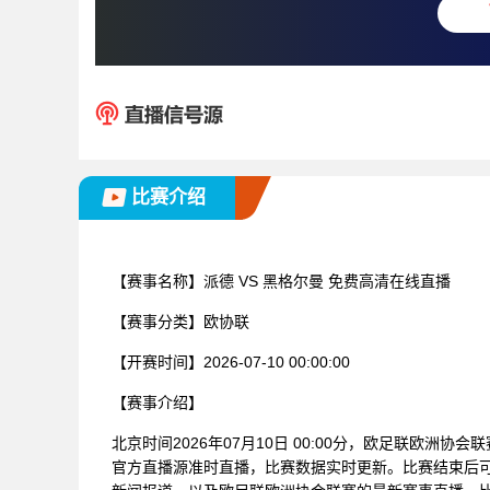
比赛介绍
【赛事名称】
派德 VS 黑格尔曼 免费高清在线直播
【赛事分类】
欧协联
【开赛时间】
2026-07-10 00:00:00
【赛事介绍】
北京时间2026年07月10日 00:00分，欧足联欧洲协
官方直播源准时直播，比赛数据实时更新。比赛结束后