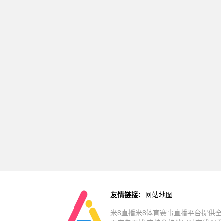
友情链接:
网站地图
米8直播米8体育赛事直播平台提供全