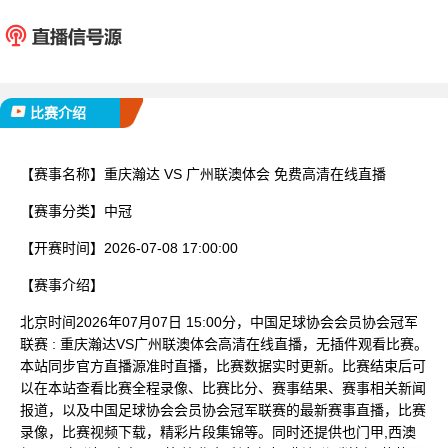
重庆瀚达
广州联
已完赛
比赛介绍
【赛事名称】
重庆瀚达 VS 广州联澳体会 免费高清在线直播
【赛事分类】
中冠
【开赛时间】
2026-07-08 17:00:00
【赛事介绍】
北京时间2026年07月07日 15:00分，中国足球协会会员协会冠军
联赛 : 重庆瀚达VS广州联澳体会高清在线直播，无插件观看比赛。
本站同步官方直播源准时直播，比赛数据实时更新。比赛结束后可
以在本站查看比赛全程录像、比赛比分、赛事结果、赛事相关新闻
报道，以及中国足球协会会员协会冠军联赛的最新赛事直播，比赛
录像，比赛视频下载，精彩片段集锦等。同时还提供也门甲,西澳