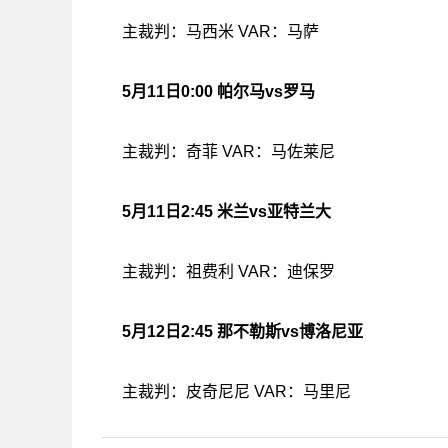
主裁判：马西米 VAR：马萨
5月11日0:00 帕尔马vs罗马
主裁判：奇菲 VAR：马佐莱尼
5月11日2:45 米兰vs亚特兰大
主裁判：祖费利 VAR：迪保罗
5月12日2:45 那不勒斯vs博洛尼亚
主裁判：皮奇尼尼 VAR：马里尼