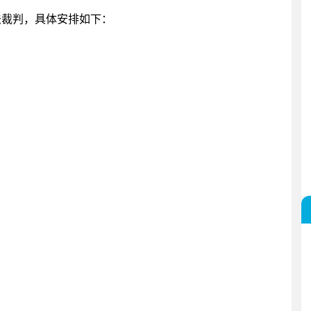
法裁判，具体安排如下：