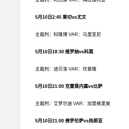
5月10日2:45 莱切vs尤文
主裁判：科隆博 VAR：马里亚尼
5月10日18:30 维罗纳vs科莫
主裁判：迪贝洛 VAR：坎普隆
5月10日21:00 克雷莫内塞vs比萨
主裁判：艾罗尔迪 VAR：加里格里奥
5月10日21:00 佛罗伦萨vs热那亚